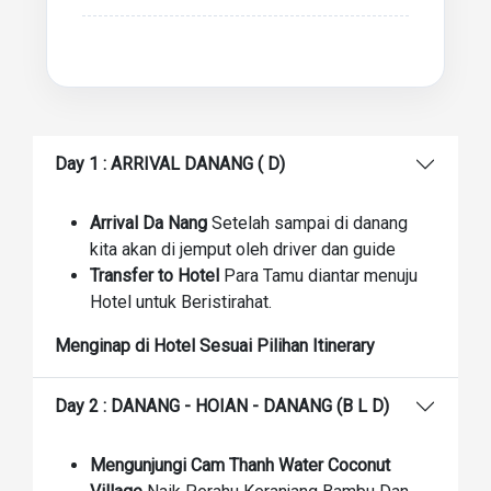
Day 1 : ARRIVAL DANANG ( D)
Arrival Da Nang
Setelah sampai di danang
kita akan di jemput oleh driver dan guide
Transfer to Hotel
Para Tamu diantar menuju
Hotel untuk Beristirahat.
Menginap di Hotel Sesuai Pilihan Itinerary
Day 2 : DANANG - HOIAN - DANANG (B L D)
Mengunjungi Cam Thanh Water Coconut