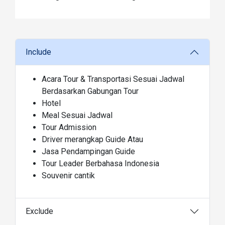
Include
Acara Tour & Transportasi Sesuai Jadwal
Berdasarkan Gabungan Tour
Hotel
Meal Sesuai Jadwal
Tour Admission
Driver merangkap Guide Atau
Jasa Pendampingan Guide
Tour Leader Berbahasa Indonesia
Souvenir cantik
Exclude