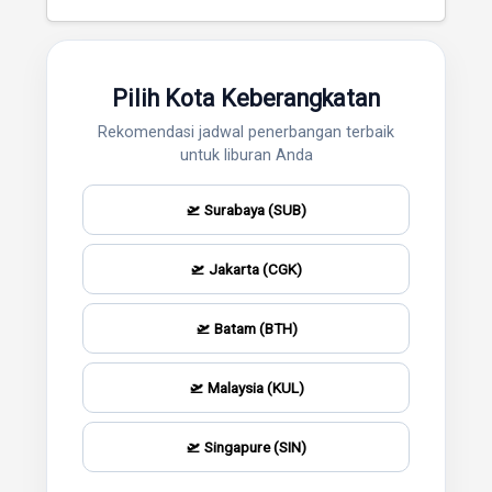
Pilih Kota Keberangkatan
Rekomendasi jadwal penerbangan terbaik
untuk liburan Anda
🛫 Surabaya (SUB)
🛫 Jakarta (CGK)
🛫 Batam (BTH)
🛫 Malaysia (KUL)
🛫 Singapure (SIN)