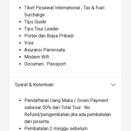
Tiket Pesawat International , Tax & Fuel
Surcharge
Tips Guide
Tips Tour Leader
Porter dan Biaya Pribadi
Visa
Asuransi Pariwisata
Modem Wifi
Documen : Passport
Syarat & Ketentuan
Pendaftaran Uang Muka / Down Payment
sebesar 50% dari Total Tour . No
Refund/pengembalian jika ada pembatalan
dari peserta
Pembatalan 2 minggu sebelum