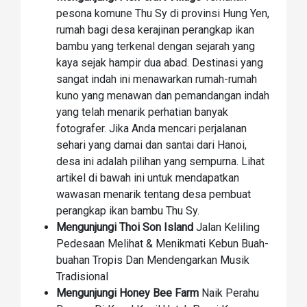
pesona komune Thu Sy di provinsi Hung Yen,
rumah bagi desa kerajinan perangkap ikan
bambu yang terkenal dengan sejarah yang
kaya sejak hampir dua abad. Destinasi yang
sangat indah ini menawarkan rumah-rumah
kuno yang menawan dan pemandangan indah
yang telah menarik perhatian banyak
fotografer. Jika Anda mencari perjalanan
sehari yang damai dan santai dari Hanoi,
desa ini adalah pilihan yang sempurna. Lihat
artikel di bawah ini untuk mendapatkan
wawasan menarik tentang desa pembuat
perangkap ikan bambu Thu Sy.
Mengunjungi Thoi Son Island
Jalan Keliling
Pedesaan Melihat & Menikmati Kebun Buah-
buahan Tropis Dan Mendengarkan Musik
Tradisional
Mengunjungi Honey Bee Farm
Naik Perahu