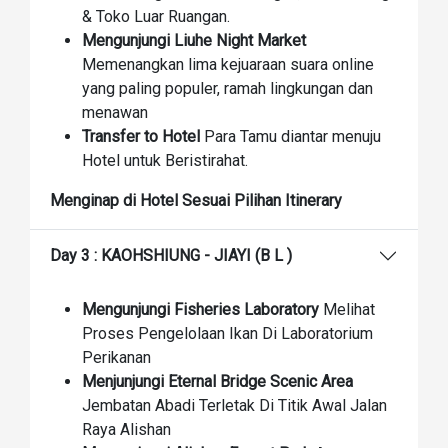
& Toko Luar Ruangan.
Mengunjungi Liuhe Night Market
Memenangkan lima kejuaraan suara online
yang paling populer, ramah lingkungan dan
menawan
Transfer to Hotel
Para Tamu diantar menuju
Hotel untuk Beristirahat.
Menginap di Hotel Sesuai Pilihan Itinerary
Day 3 : KAOHSHIUNG - JIAYI (B L )
Mengunjungi Fisheries Laboratory
Melihat
Proses Pengelolaan Ikan Di Laboratorium
Perikanan
Menjunjungi Eternal Bridge Scenic Area
Jembatan Abadi Terletak Di Titik Awal Jalan
Raya Alishan