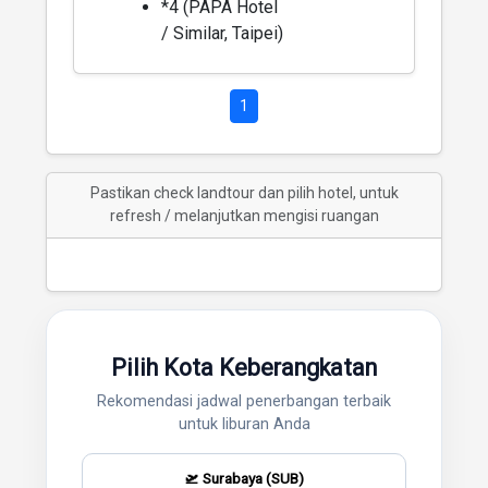
*4 (PAPA Hotel
/ Similar, Taipei)
1
Pastikan check landtour dan pilih hotel, untuk
refresh / melanjutkan mengisi ruangan
Pilih Kota Keberangkatan
Rekomendasi jadwal penerbangan terbaik
untuk liburan Anda
🛫 Surabaya (SUB)