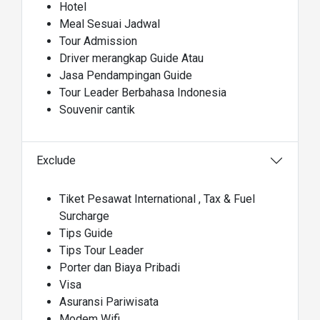
Hotel
Meal Sesuai Jadwal
Tour Admission
Driver merangkap Guide Atau
Jasa Pendampingan Guide
Tour Leader Berbahasa Indonesia
Souvenir cantik
Exclude
Tiket Pesawat International , Tax & Fuel
Surcharge
Tips Guide
Tips Tour Leader
Porter dan Biaya Pribadi
Visa
Asuransi Pariwisata
Modem Wifi