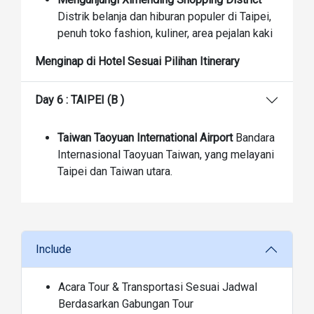
Distrik belanja dan hiburan populer di Taipei,
penuh toko fashion, kuliner, area pejalan kaki
Menginap di Hotel Sesuai Pilihan Itinerary
Day 6 : TAIPEI (B )
Taiwan Taoyuan International Airport
Bandara
Internasional Taoyuan Taiwan, yang melayani
Taipei dan Taiwan utara.
Include
Acara Tour & Transportasi Sesuai Jadwal
Berdasarkan Gabungan Tour