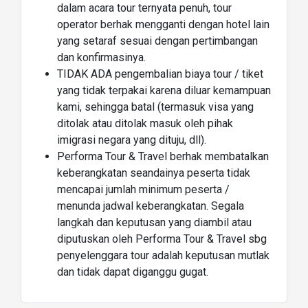
dalam acara tour ternyata penuh, tour
operator berhak mengganti dengan hotel lain
yang setaraf sesuai dengan pertimbangan
dan konfirmasinya.
TIDAK ADA pengembalian biaya tour / tiket
yang tidak terpakai karena diluar kemampuan
kami, sehingga batal (termasuk visa yang
ditolak atau ditolak masuk oleh pihak
imigrasi negara yang dituju, dll).
Performa Tour & Travel berhak membatalkan
keberangkatan seandainya peserta tidak
mencapai jumlah minimum peserta /
menunda jadwal keberangkatan. Segala
langkah dan keputusan yang diambil atau
diputuskan oleh Performa Tour & Travel sbg
penyelenggara tour adalah keputusan mutlak
dan tidak dapat diganggu gugat.