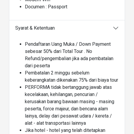
Documen : Passport
Syarat & Ketentuan
Pendaftaran Uang Muka / Down Payment
sebesar 50% dari Total Tour . No
Refund/pengembalian jika ada pembatalan
dari peserta
Pembatalan 2 minggu sebelum
keberangkatan dikenakan 75% dari biaya tour
PERFORMA tidak bertanggung jawab atas
kecelakaan, kehilangan, pencurian /
kerusakan barang bawaan masing - masing
peserta, force majeur, dan bencana alam
lainya, delay dari pesawat udara / kereta /
alat - alat transportasi lainnya
Jika hotel - hotel yang telah ditetapkan