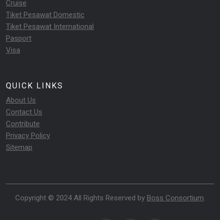
Cruise
Tiket Pesawat Domestic
Tiket Pesawat International
Pasport
Visa
QUICK LINKS
About Us
Contact Us
Contribute
Privacy Policy
Sitemap
Copyright © 2024 All Rights Reserved by
Boss Consortium
.