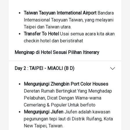
Taiwan Taoyuan International Airport
Bandara
Internasional Taoyuan Taiwan, yang melayani
Taipei dan Taiwan utara.
Transfer To Hotel
Usai semua acara kita akan
checkin hotel dan beristirahat
Menginap di Hotel Sesuai Pilihan Itinerary
Day 2 : TAIPEI - MIAOLI (B D)
Mengunjungi Zhengbin Port Color Houses
Deretan Rumah Bertingkat Yang Menghadap
Pelabuhan, Dicat Dengan Warna-warna
Cemerlang & Populer Untuk berfoto
Mengunjungi Jiufen
Jiufen adalah kawasan
pegunungan tepi laut di Distrik Ruifang, Kota
New Taipei, Taiwan.