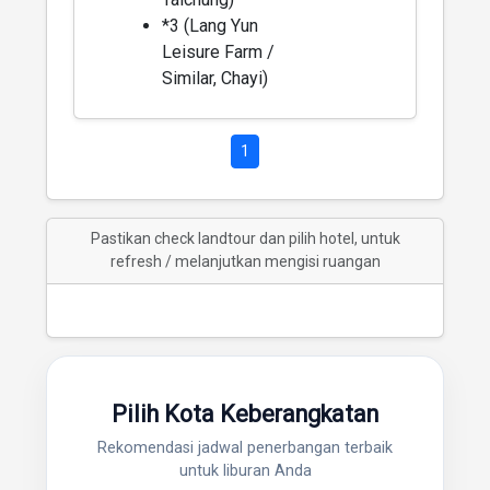
*3 (Lang Yun
Leisure Farm /
Similar, Chayi)
1
Pastikan check landtour dan pilih hotel, untuk
refresh / melanjutkan mengisi ruangan
Pilih Kota Keberangkatan
Rekomendasi jadwal penerbangan terbaik
untuk liburan Anda