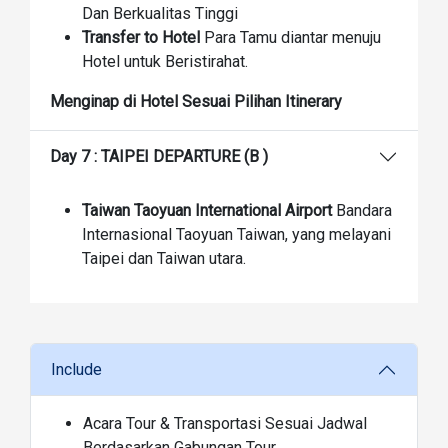
Dan Berkualitas Tinggi
Transfer to Hotel
Para Tamu diantar menuju
Hotel untuk Beristirahat.
Menginap di Hotel Sesuai Pilihan Itinerary
Day 7 : TAIPEI DEPARTURE (B )
Taiwan Taoyuan International Airport
Bandara
Internasional Taoyuan Taiwan, yang melayani
Taipei dan Taiwan utara.
Include
Acara Tour & Transportasi Sesuai Jadwal
Berdasarkan Gabungan Tour