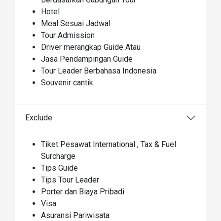
Hotel
Meal Sesuai Jadwal
Tour Admission
Driver merangkap Guide Atau
Jasa Pendampingan Guide
Tour Leader Berbahasa Indonesia
Souvenir cantik
Exclude
Tiket Pesawat International , Tax & Fuel
Surcharge
Tips Guide
Tips Tour Leader
Porter dan Biaya Pribadi
Visa
Asuransi Pariwisata