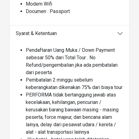
Modem Wifi
Documen : Passport
Syarat & Ketentuan
Pendaftaran Uang Muka / Down Payment
sebesar 50% dari Total Tour . No
Refund/pengembalian jika ada pembatalan
dari peserta
Pembatalan 2 minggu sebelum
keberangkatan dikenakan 75% dari biaya tour
PERFORMA tidak bertanggung jawab atas
kecelakaan, kehilangan, pencurian /
kerusakan barang bawaan masing - masing
peserta, force majeur, dan bencana alam
lainya, delay dari pesawat udara / kereta /
alat - alat transportasi lainnya