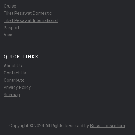
Cruise
Tiket Pesawat Domestic
Tiket Pesawat International
Pasport
Visa
QUICK LINKS
About Us
Contact Us
Contribute
Privacy Policy
Sitemap
Copyright © 2024 All Rights Reserved by
Boss Consortium
.