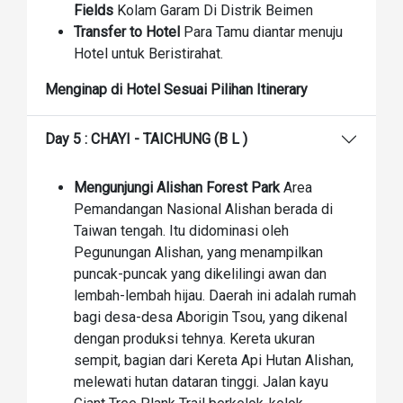
Fields
Kolam Garam Di Distrik Beimen
Transfer to Hotel
Para Tamu diantar menuju
Hotel untuk Beristirahat.
Menginap di Hotel Sesuai Pilihan Itinerary
Day 5 : CHAYI - TAICHUNG (B L )
Mengunjungi Alishan Forest Park
Area
Pemandangan Nasional Alishan berada di
Taiwan tengah. Itu didominasi oleh
Pegunungan Alishan, yang menampilkan
puncak-puncak yang dikelilingi awan dan
lembah-lembah hijau. Daerah ini adalah rumah
bagi desa-desa Aborigin Tsou, yang dikenal
dengan produksi tehnya. Kereta ukuran
sempit, bagian dari Kereta Api Hutan Alishan,
melewati hutan dataran tinggi. Jalan kayu