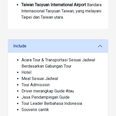
Taiwan Taoyuan International Airport
Bandara
Internasional Taoyuan Taiwan, yang melayani
Taipei dan Taiwan utara.
Include
Acara Tour & Transportasi Sesuai Jadwal
Berdasarkan Gabungan Tour
Hotel
Meal Sesuai Jadwal
Tour Admission
Driver merangkap Guide Atau
Jasa Pendampingan Guide
Tour Leader Berbahasa Indonesia
Souvenir cantik