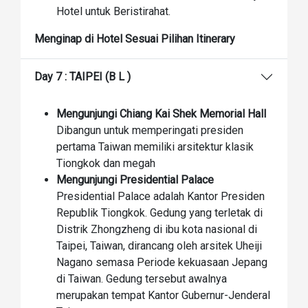
Hotel untuk Beristirahat.
Menginap di Hotel Sesuai Pilihan Itinerary
Day 7 : TAIPEI (B L )
Mengunjungi Chiang Kai Shek Memorial Hall
Dibangun untuk memperingati presiden
pertama Taiwan memiliki arsitektur klasik
Tiongkok dan megah
Mengunjungi Presidential Palace
Presidential Palace adalah Kantor Presiden
Republik Tiongkok. Gedung yang terletak di
Distrik Zhongzheng di ibu kota nasional di
Taipei, Taiwan, dirancang oleh arsitek Uheiji
Nagano semasa Periode kekuasaan Jepang
di Taiwan. Gedung tersebut awalnya
merupakan tempat Kantor Gubernur-Jenderal