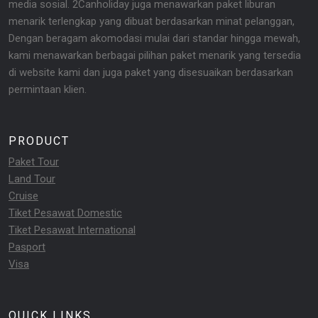
media sosial. 2Canholiday juga menawarkan paket liburan
menarik terlengkap yang dibuat berdasarkan minat pelanggan,
Dengan beragam akomodasi mulai dari standar hingga mewah,
kami menawarkan berbagai pilihan paket menarik yang tersedia
di website kami dan juga paket yang disesuaikan berdasarkan
permintaan klien.
PRODUCT
Paket Tour
Land Tour
Cruise
Tiket Pesawat Domestic
Tiket Pesawat International
Pasport
Visa
QUICK LINKS