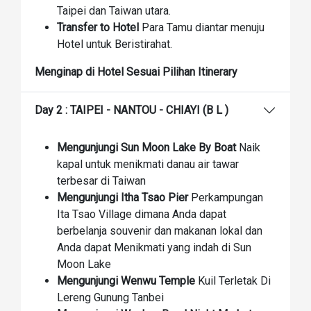
Taipei dan Taiwan utara.
Transfer to Hotel
Para Tamu diantar menuju
Hotel untuk Beristirahat.
Menginap di Hotel Sesuai Pilihan Itinerary
Day 2 : TAIPEI - NANTOU - CHIAYI (B L )
Mengunjungi Sun Moon Lake By Boat
Naik
kapal untuk menikmati danau air tawar
terbesar di Taiwan
Mengunjungi Itha Tsao Pier
Perkampungan
Ita Tsao Village dimana Anda dapat
berbelanja souvenir dan makanan lokal dan
Anda dapat Menikmati yang indah di Sun
Moon Lake
Mengunjungi Wenwu Temple
Kuil Terletak Di
Lereng Gunung Tanbei