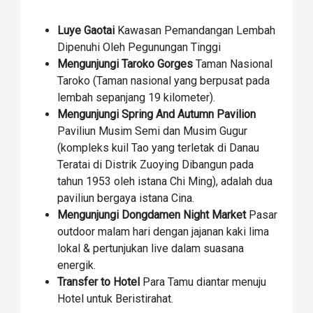
Luye Gaotai
Kawasan Pemandangan Lembah
Dipenuhi Oleh Pegunungan Tinggi
Mengunjungi Taroko Gorges
Taman Nasional
Taroko (Taman nasional yang berpusat pada
lembah sepanjang 19 kilometer).
Mengunjungi Spring And Autumn Pavilion
Paviliun Musim Semi dan Musim Gugur
(kompleks kuil Tao yang terletak di Danau
Teratai di Distrik Zuoying Dibangun pada
tahun 1953 oleh istana Chi Ming), adalah dua
paviliun bergaya istana Cina.
Mengunjungi Dongdamen Night Market
Pasar
outdoor malam hari dengan jajanan kaki lima
lokal & pertunjukan live dalam suasana
energik.
Transfer to Hotel
Para Tamu diantar menuju
Hotel untuk Beristirahat.