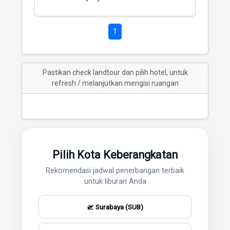
1
Pastikan check landtour dan pilih hotel, untuk
refresh / melanjutkan mengisi ruangan
Pilih Kota Keberangkatan
Rekomendasi jadwal penerbangan terbaik
untuk liburan Anda
🛫 Surabaya (SUB)