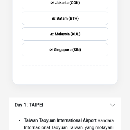
🛫 Jakarta (CGK)
🛫 Batam (BTH)
🛫 Malaysia (KUL)
🛫 Singapure (SIN)
Day 1 : TAIPEI
Taiwan Taoyuan International Airport
Bandara
Internasional Taoyuan Taiwan, yang melayani