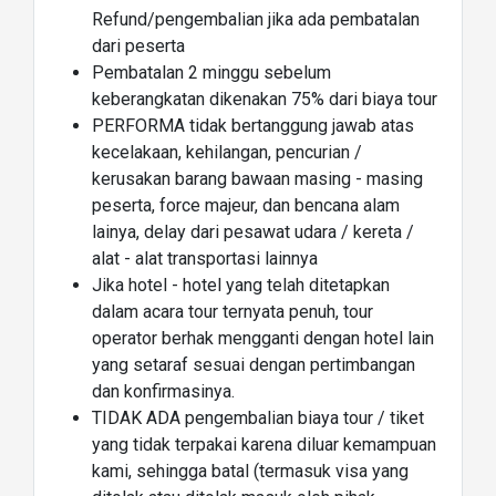
Refund/pengembalian jika ada pembatalan
dari peserta
Pembatalan 2 minggu sebelum
keberangkatan dikenakan 75% dari biaya tour
PERFORMA tidak bertanggung jawab atas
kecelakaan, kehilangan, pencurian /
kerusakan barang bawaan masing - masing
peserta, force majeur, dan bencana alam
lainya, delay dari pesawat udara / kereta /
alat - alat transportasi lainnya
Jika hotel - hotel yang telah ditetapkan
dalam acara tour ternyata penuh, tour
operator berhak mengganti dengan hotel lain
yang setaraf sesuai dengan pertimbangan
dan konfirmasinya.
TIDAK ADA pengembalian biaya tour / tiket
yang tidak terpakai karena diluar kemampuan
kami, sehingga batal (termasuk visa yang