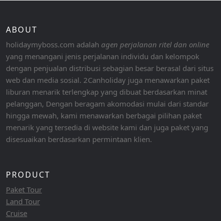
ABOUT
holidaymyboss.com adalah
agen perjalanan ritel dan online
yang menangani jenis perjalanan individu dan kelompok
dengan penjualan distribusi sebagian besar berasal dari situs
web dan media sosial. 2Canholiday juga menawarkan paket
liburan menarik terlengkap yang dibuat berdasarkan minat
pelanggan, Dengan beragam akomodasi mulai dari standar
hingga mewah, kami menawarkan berbagai pilihan paket
menarik yang tersedia di website kami dan juga paket yang
disesuaikan berdasarkan permintaan klien.
PRODUCT
Paket Tour
Land Tour
Cruise