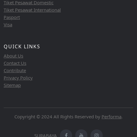
Tiket Pesawat Domestic
Tiket Pesawat International
Pasport
Visa
QUICK LINKS
About Us
Contact Us
Contribute
Privacy Policy
Sitemap
Copyright © 2024 All Rights Reserved by
Performa
.
SURABAYA