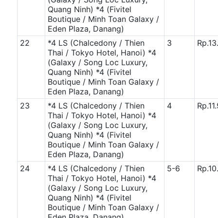
Quang Ninh)
*4 (Fivitel
Boutique / Minh Toan Galaxy /
Eden Plaza, Danang)
22
*4 LS (Chalcedony / Thien
3
Rp.13
Thai / Tokyo Hotel, Hanoi)
*4
(Galaxy / Song Loc Luxury,
Quang Ninh)
*4 (Fivitel
Boutique / Minh Toan Galaxy /
Eden Plaza, Danang)
23
*4 LS (Chalcedony / Thien
4
Rp.11
Thai / Tokyo Hotel, Hanoi)
*4
(Galaxy / Song Loc Luxury,
Quang Ninh)
*4 (Fivitel
Boutique / Minh Toan Galaxy /
Eden Plaza, Danang)
24
*4 LS (Chalcedony / Thien
5-6
Rp.10
Thai / Tokyo Hotel, Hanoi)
*4
(Galaxy / Song Loc Luxury,
Quang Ninh)
*4 (Fivitel
Boutique / Minh Toan Galaxy /
Eden Plaza, Danang)