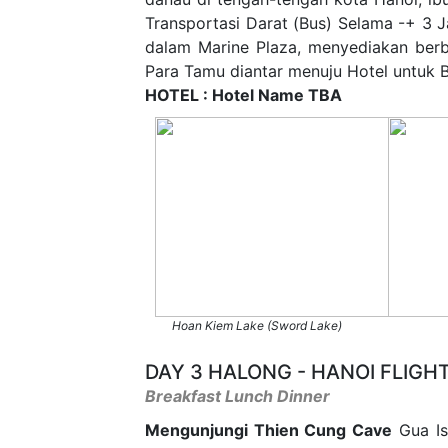
Transportasi Darat (Bus) Selama -+ 3 
dalam Marine Plaza, menyediakan ber
Para Tamu diantar menuju Hotel untuk Be
HOTEL : Hotel Name TBA
Hoan Kiem Lake (Sword Lake)
DAY 3 HALONG - HANOI FLIGH
Breakfast Lunch Dinner
Mengunjungi Thien Cung Cave
Gua Is