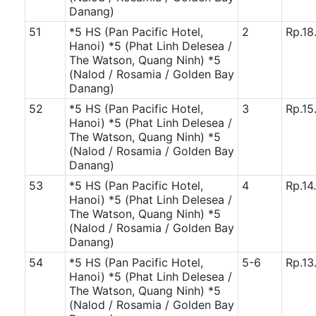
Danang)
51
*5 HS (Pan Pacific Hotel,
2
Rp.18
Hanoi)
*5 (Phat Linh Delesea /
The Watson, Quang Ninh)
*5
(Nalod / Rosamia / Golden Bay
Danang)
52
*5 HS (Pan Pacific Hotel,
3
Rp.15
Hanoi)
*5 (Phat Linh Delesea /
The Watson, Quang Ninh)
*5
(Nalod / Rosamia / Golden Bay
Danang)
53
*5 HS (Pan Pacific Hotel,
4
Rp.14
Hanoi)
*5 (Phat Linh Delesea /
The Watson, Quang Ninh)
*5
(Nalod / Rosamia / Golden Bay
Danang)
54
*5 HS (Pan Pacific Hotel,
5-6
Rp.13
Hanoi)
*5 (Phat Linh Delesea /
The Watson, Quang Ninh)
*5
(Nalod / Rosamia / Golden Bay