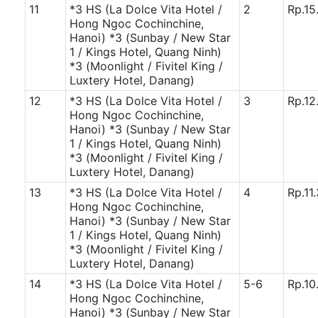
11
*3 HS (La Dolce Vita Hotel /
2
Rp.15
Hong Ngoc Cochinchine,
Hanoi)
*3 (Sunbay / New Star
1 / Kings Hotel, Quang Ninh)
*3 (Moonlight / Fivitel King /
Luxtery Hotel, Danang)
12
*3 HS (La Dolce Vita Hotel /
3
Rp.12
Hong Ngoc Cochinchine,
Hanoi)
*3 (Sunbay / New Star
1 / Kings Hotel, Quang Ninh)
*3 (Moonlight / Fivitel King /
Luxtery Hotel, Danang)
13
*3 HS (La Dolce Vita Hotel /
4
Rp.11
Hong Ngoc Cochinchine,
Hanoi)
*3 (Sunbay / New Star
1 / Kings Hotel, Quang Ninh)
*3 (Moonlight / Fivitel King /
Luxtery Hotel, Danang)
14
*3 HS (La Dolce Vita Hotel /
5-6
Rp.10
Hong Ngoc Cochinchine,
Hanoi)
*3 (Sunbay / New Star