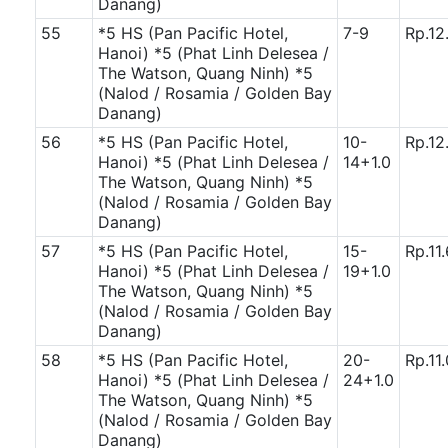
Danang)
55
*5 HS (Pan Pacific Hotel,
7-9
Rp.12
Hanoi)
*5 (Phat Linh Delesea /
The Watson, Quang Ninh)
*5
(Nalod / Rosamia / Golden Bay
Danang)
56
*5 HS (Pan Pacific Hotel,
10-
Rp.12
Hanoi)
*5 (Phat Linh Delesea /
14+1.0
The Watson, Quang Ninh)
*5
(Nalod / Rosamia / Golden Bay
Danang)
57
*5 HS (Pan Pacific Hotel,
15-
Rp.11
Hanoi)
*5 (Phat Linh Delesea /
19+1.0
The Watson, Quang Ninh)
*5
(Nalod / Rosamia / Golden Bay
Danang)
58
*5 HS (Pan Pacific Hotel,
20-
Rp.11
Hanoi)
*5 (Phat Linh Delesea /
24+1.0
The Watson, Quang Ninh)
*5
(Nalod / Rosamia / Golden Bay
Danang)