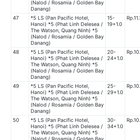
(Nalod / Rosamia / Golden Bay
Danang)
47
*5 LS (Pan Pacific Hotel,
15-
Rp.11
Hanoi)
*5 (Phat Linh Delesea /
19+1.0
The Watson, Quang Ninh)
*5
(Nalod / Rosamia / Golden Bay
Danang)
48
*5 LS (Pan Pacific Hotel,
20-
Rp.10
Hanoi)
*5 (Phat Linh Delesea /
24+1.0
The Watson, Quang Ninh)
*5
(Nalod / Rosamia / Golden Bay
Danang)
49
*5 LS (Pan Pacific Hotel,
25-
Rp.10
Hanoi)
*5 (Phat Linh Delesea /
29+1.0
The Watson, Quang Ninh)
*5
(Nalod / Rosamia / Golden Bay
Danang)
50
*5 LS (Pan Pacific Hotel,
30-
Rp.10
Hanoi)
*5 (Phat Linh Delesea /
34+1.0
The Watson, Quang Ninh)
*5
(Nalod / Rosamia / Golden Bay