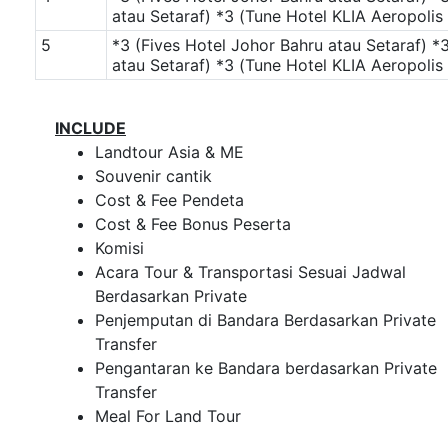
atau Setaraf)
*3 (Tune Hotel KLIA Aeropolis 
5
*3 (Fives Hotel Johor Bahru atau Setaraf)
*3
atau Setaraf)
*3 (Tune Hotel KLIA Aeropolis 
INCLUDE
Landtour Asia & ME
Souvenir cantik
Cost & Fee Pendeta
Cost & Fee Bonus Peserta
Komisi
Acara Tour & Transportasi Sesuai Jadwal
Berdasarkan Private
Penjemputan di Bandara Berdasarkan Private
Transfer
Pengantaran ke Bandara berdasarkan Private
Transfer
Meal For Land Tour