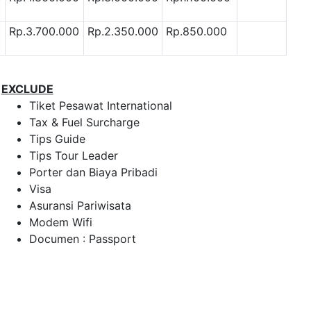
0
Rp.3.700.000
Rp.2.350.000
Rp.850.000
EXCLUDE
Tiket Pesawat International
Tax & Fuel Surcharge
Tips Guide
Tips Tour Leader
Porter dan Biaya Pribadi
Visa
Asuransi Pariwisata
Modem Wifi
Documen : Passport