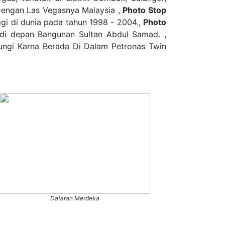
engan Las Vegasnya Malaysia ,
Photo Stop
i di dunia pada tahun 1998 - 2004.,
Photo
 di depan Bangunan Sultan Abdul Samad. ,
ngi Karna Berada Di Dalam Petronas Twin
Dataran Merdeka